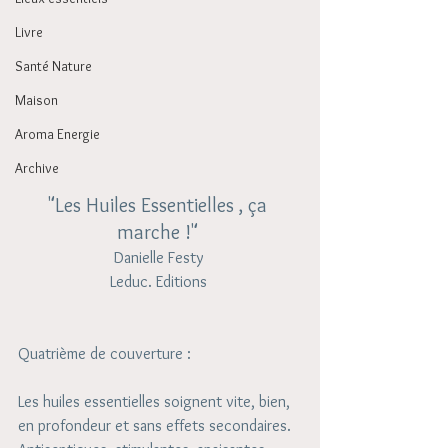
Livre
Santé Nature
Maison
Aroma Energie
Archive
"Les Huiles Essentielles , ça 
marche !" 
Danielle Festy 
Leduc. Editions 
Quatrième de couverture : 
Les huiles essentielles soignent vite, bien, 
en profondeur et sans effets secondaires. 