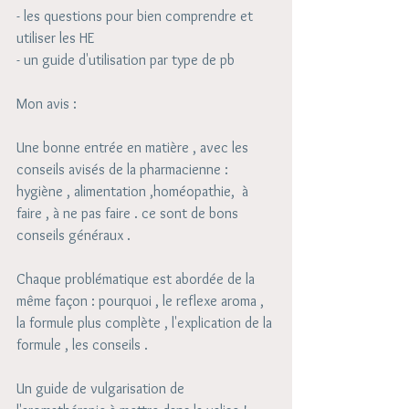
- les questions pour bien comprendre et 
utiliser les HE
- un guide d'utilisation par type de pb 
Mon avis : 
Une bonne entrée en matière , avec les 
conseils avisés de la pharmacienne : 
hygiène , alimentation ,homéopathie,  à 
faire , à ne pas faire . ce sont de bons 
conseils généraux . 
Chaque problématique est abordée de la 
même façon : pourquoi , le reflexe aroma ,  
la formule plus complète , l'explication de la 
formule , les conseils . 
Un guide de vulgarisation de 