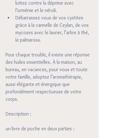
luttez contre la déprime avec 
l’orménie et le néroli.  
Débarrassez vous de vos cystites 
grâce à la cannelle de Ceylan, de vos 
mycoses avec le laurier, l’arbre à thé, 
le palmarosa. 
Pour chaque trouble, il existe une réponse 
des huiles essentielles. À la maison, au 
bureau, en vacances, pour vous et toute 
votre famille, adoptez l’aromathérapie, 
aussi élégante et énergique que 
profondément respectueuse de votre 
corps.
Description :
un livre de poche en deux parties : 