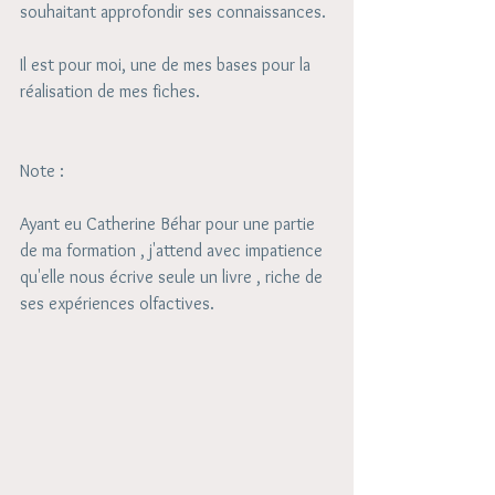
souhaitant approfondir ses connaissances.
Il est pour moi, une de mes bases pour la 
réalisation de mes fiches. 
Note : 
Ayant eu Catherine Béhar pour une partie 
de ma formation , j'attend avec impatience 
qu'elle nous écrive seule un livre , riche de 
ses expériences olfactives.