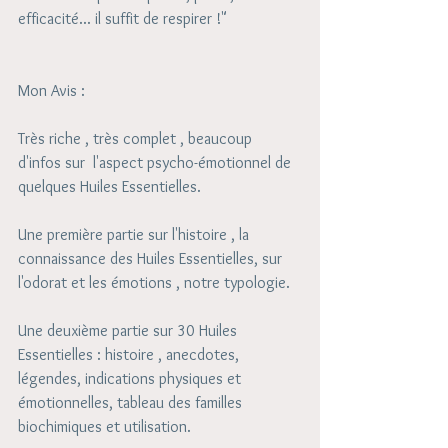
efficacité... il suffit de respirer !"
Mon Avis : 
Très riche , très complet , beaucoup 
d'infos sur  l'aspect psycho-émotionnel de 
quelques Huiles Essentielles.
Une première partie sur l'histoire , la 
connaissance des Huiles Essentielles, sur 
l'odorat et les émotions , notre typologie. 
Une deuxième partie sur 30 Huiles 
Essentielles : histoire , anecdotes, 
légendes, indications physiques et 
émotionnelles, tableau des familles 
biochimiques et utilisation. 