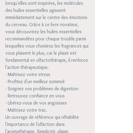
lorsqu'elles sont inspirées, les molécules 
des huiles essentielles agissent 
immédiatement sur le centre des émotions 
du cerveau. Grâce à ce livre novateur, 
vous découvrirez les huiles essentielles 
recommandées pour chaque trouble parmi 
lesquelles vous choisirez les fragrances qui 
vous plaisent le plus, car le plaisir est 
fondamental en olfactothérapie, il renforce 
l'action thérapeutique. 
- Maîtrisez votre stress 
- Profitez d'un meilleur sommeil 
- Soignez vos problèmes de digestion 
- Retrouvez confiance en vous 
- Libérez-vous de vos angoisses 
- Maîtrisez votre trac. 
Un ouvrage de référence qui réhabilite 
l'importance de l'olfaction dans 
l'aromathérapie. Simplicité, plaisir, 