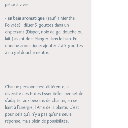
pièce à vivre 
- 
en bain aromatique
 (sauf la Menthe 
Poivrée) : diluer 5 gouttes dans un 
dispersant (Disper, noix de gel douche ou 
lait ) avant de mélanger dans le bain. En 
douche aromatique: ajouter 2 à 5 gouttes 
à du gel douche neutre. 
Chaque personne est différente, la 
diversité des Huiles Essentielles permet de 
s'adapter aux besoins de chacun, en se 
liant à l'Energie, l'Âme de la plante. C'est 
pour cela qu'il n'y a pas qu'une seule 
réponse, mais plein de possibilités.