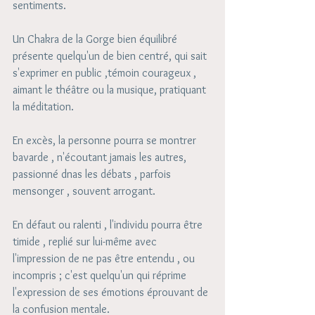
sentiments. 
Un Chakra de la Gorge bien équilibré 
présente quelqu'un de bien centré, qui sait 
s'exprimer en public ,témoin courageux ,  
aimant le théâtre ou la musique, pratiquant 
la méditation. 
En excès, la personne pourra se montrer 
bavarde , n'écoutant jamais les autres, 
passionné dnas les débats , parfois 
mensonger , souvent arrogant.
En défaut ou ralenti , l'individu pourra être 
timide , replié sur lui-même avec 
l'impression de ne pas être entendu , ou 
incompris ; c'est quelqu'un qui réprime 
l'expression de ses émotions éprouvant de 
la confusion mentale.