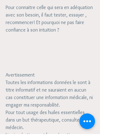
Pour connaitre celle qui sera en adéquation 
avec son besoin, il faut tester, essayer , 
recommencer! Et pourquoi ne pas faire 
confiance à son intuition ?
Avertissement 
Toutes les informations données le sont à 
titre informatif et ne sauraient en aucun 
cas constituer une information médicale, ni 
engager ma responsabilité.
Pour tout usage des huiles essentielles 
dans un but thérapeutique, consultez un 
médecin.
Lire impérativement les précautions 