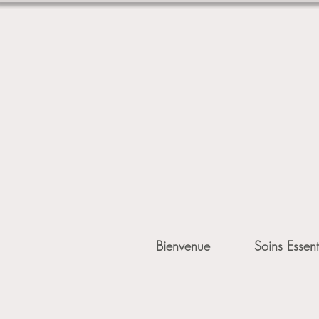
Bienvenue
Soins Essent