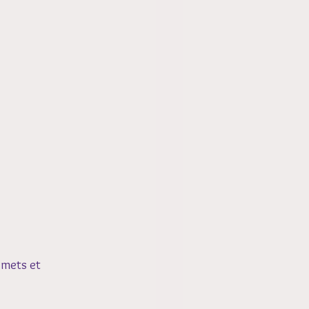
 mets et 