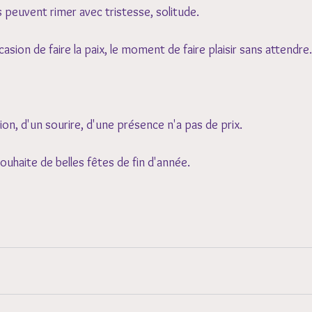
 peuvent rimer avec tristesse, solitude.
asion de faire la paix, le moment de faire plaisir sans attendre.
on, d'un sourire, d'une présence n'a pas de prix.
souhaite de belles fêtes de fin d'année.