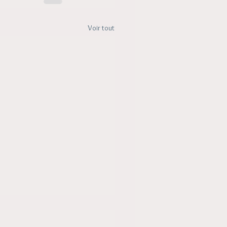
Voir tout