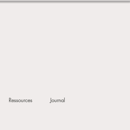
Ressources
Journal