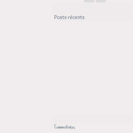
Posts récents
Commentaires