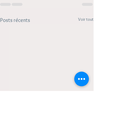
Voir tout
Posts récents