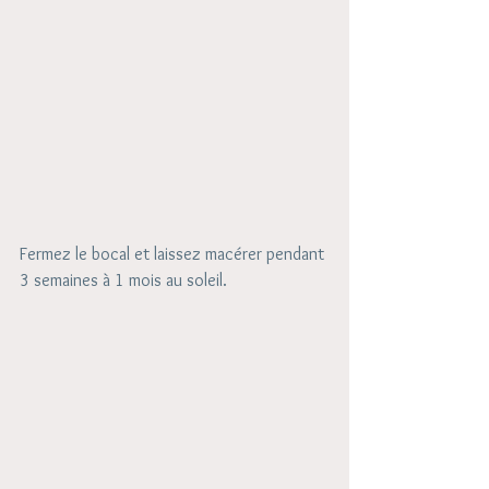
Fermez le bocal et laissez macérer pendant 
3 semaines à 1 mois au soleil.