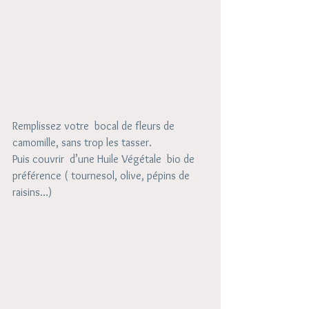
Remplissez votre  bocal de fleurs de 
camomille, sans trop les tasser.
Puis couvrir  d’une Huile Végétale  bio de 
préférence ( tournesol, olive, pépins de 
raisins…)