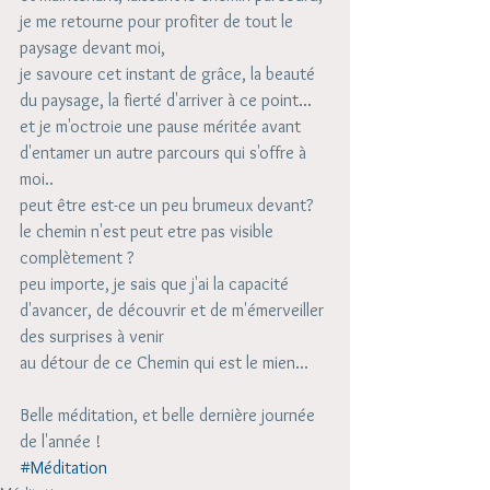
je me retourne pour profiter de tout le 
paysage devant moi, 
je savoure cet instant de grâce, la beauté 
du paysage, la fierté d'arriver à ce point...
et je m'octroie une pause méritée avant 
d'entamer un autre parcours qui s'offre à 
moi.. 
peut être est-ce un peu brumeux devant?  
le chemin n'est peut etre pas visible 
complètement ?
peu importe, je sais que j'ai la capacité 
d'avancer, de découvrir et de m'émerveiller 
des surprises à venir 
au détour de ce Chemin qui est le mien...
Belle méditation, et belle dernière journée 
de l'année ! 
#Méditation