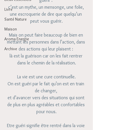
guérir : 
c’est un mythe, un mensonge, une folie, 
Livre
une escroquerie de dire que quelqu’un 
Santé Nature
peut vous guérir.
Maison
Mais on peut faire beaucoup de bien en 
Aroma Energie
mettant les personnes dans l’action, dans 
des actions qui leur plaisent : 
Archive
là est la guérison car on les fait rentrer 
dans le chemin de la réalisation.
La vie est une cure continuelle.
On est guéri par le fait qu’on est en train 
de changer, 
et d’avancer vers des situations qui sont 
de plus en plus agréables et confortables 
pour nous.
Etre guéri signifie être rentré dans la voie 