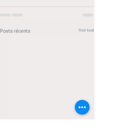
Voir tout
Posts récents