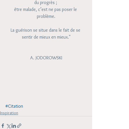
du progrès ; 
être malade, c’est ne pas poser le 
problème.
La guérison se situe dans le fait de se 
sentir de mieux en mieux."
A. JODOROWSKI
#Citation
Inspiration