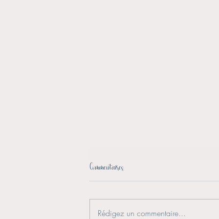
Commentaires
Rédigez un commentaire...