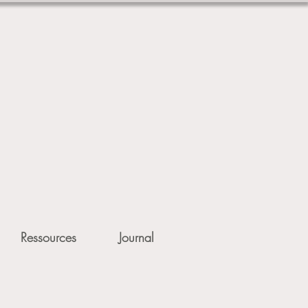
Ressources
Journal