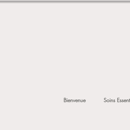
Bienvenue
Soins Essent