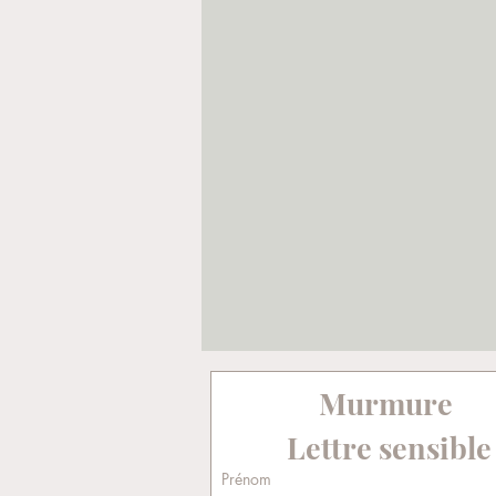
Murmure  
Lettre sensible
Prénom