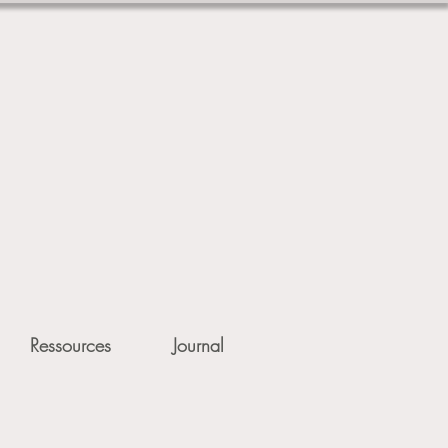
Ressources
Journal