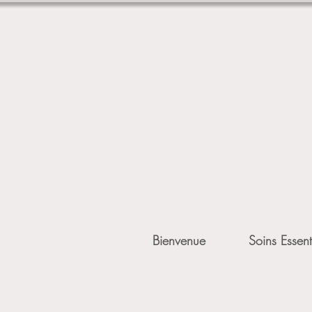
Bienvenue
Soins Essent