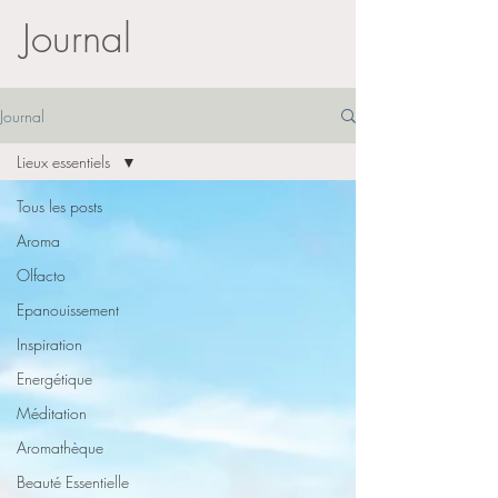
Journal
Journal
Lieux essentiels
Tous les posts
Aroma
Olfacto
Epanouissement
Inspiration
Energétique
Méditation
Aromathèque
Beauté Essentielle