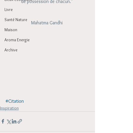
de possession de chacun." 
Livre
Santé Nature
Mahatma Gandhi 
Maison
Aroma Energie
Archive
#Citation
Inspiration