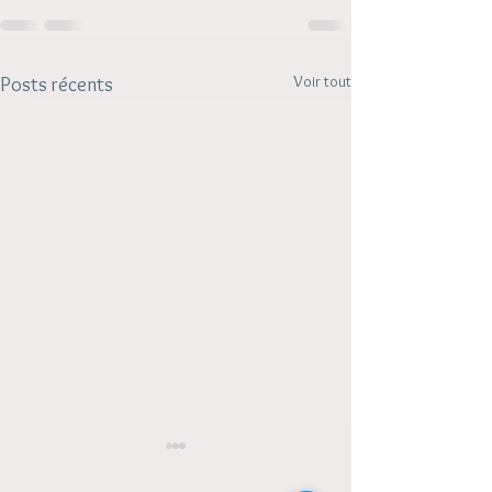
Voir tout
Posts récents