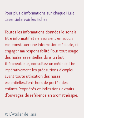
Pour plus d'informations sur chaque Huile 
Essentielle voir les 
fiches 
Toutes les informations données le sont à 
titre informatif et ne sauraient en aucun 
cas constituer une information médicale, ni 
engager ma responsabilité.Pour tout usage 
des huiles essentielles dans un but 
thérapeutique, consultez un médecin.Lire 
impérativement les précautions d'emploi 
avant toute utilisation des huiles 
essentielles.Tenir hors de portée des 
enfants.Propriétés et indications extraits 
d’ouvrages de référence en aromathérapie.
© L'Atelier de Târâ 