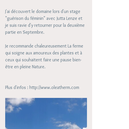
J'ai découvert le domaine lors d'un stage 
"guérison du féminin" avec Jutta Lenze et 
je suis ravie d'y retourner pour la deuxième 
partie en Septembre. 
Je recommande chaleureusement La ferme 
qui soigne aux amoureux des plantes et à 
ceux qui souhaitent faire une pause bien-
être en pleine Nature. 
Plus d'infos : http://www.oleatherm.com