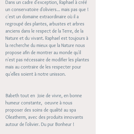
Dans un cadre d'exception, Raphael à créé 
un conservatoire d'oliviers... mais pas que ! 
c'est un domaine extraordinaire où il a 
regroupé des plantes, arbustes et arbres 
anciens dans le respect de la Terre, de la 
Nature et du vivant. Raphael est toujours à 
la recherche du mieux que la Nature nous 
propose afin de montrer au monde qu'il 
n'est pas nécessaire de modifier les plantes 
mais au contraire de les respecter pour 
qu'elles soient à notre unisson. 
Babeth tout en  Joie de vivre, en bonne 
humeur constante,  oeuvre à nous 
proposer des soins de qualité au spa 
Oleatherm, avec des produits innovants 
autour de l'olivier. Du pur Bonheur ! 