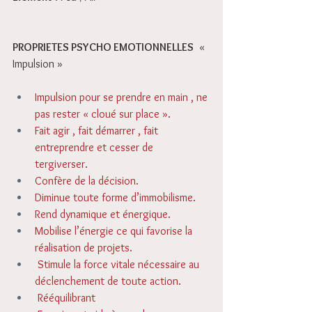
PROPRIETES PSYCHO EMOTIONNELLES
« 
Impulsion » 
Impulsion pour se prendre en main , ne 
pas rester « cloué sur place ». 
Fait agir , fait démarrer , fait 
entreprendre et cesser de 
tergiverser. 
Confère de la décision. 
Diminue toute forme d’immobilisme. 
Rend dynamique et énergique. 
Mobilise l’énergie ce qui favorise la 
réalisation de projets. 
 Stimule la force vitale nécessaire au 
déclenchement de toute action. 
 Rééquilibrant 