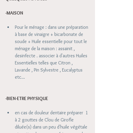
-MAISON 
Pour le ménage : dans une préparation 
à base de vinaigre + bicarbonate de 
soude + Huile essentielle pour tout le 
ménage de la maison : assainit , 
desinfecte . associer à d'autres Huiles 
Essentielles telles que Citron , 
Lavande , Pin Sylvestre , Eucalyptus 
etc... 
-BIEN-ETRE PHYSIQUE
en cas de douleur dentaire préparer  1 
à 2 gouttes de Clou de Girofle 
diluée(s) dans un peu d'huile végétale 