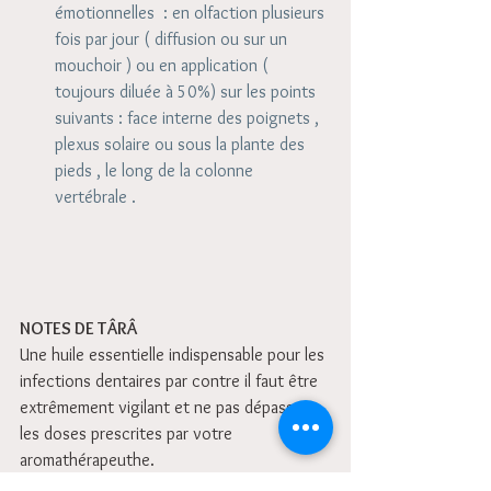
émotionnelles  : en olfaction plusieurs 
fois par jour ( diffusion ou sur un 
mouchoir ) ou en application ( 
toujours diluée à 50%) sur les points 
suivants : face interne des poignets , 
plexus solaire ou sous la plante des 
pieds , le long de la colonne 
vertébrale . 
NOTES DE TÂRÂ
Une huile essentielle indispensable pour les 
infections dentaires par contre il faut être 
extrêmement vigilant et ne pas dépasser 
les doses prescrites par votre 
aromathérapeuthe.
éviter la diffusion