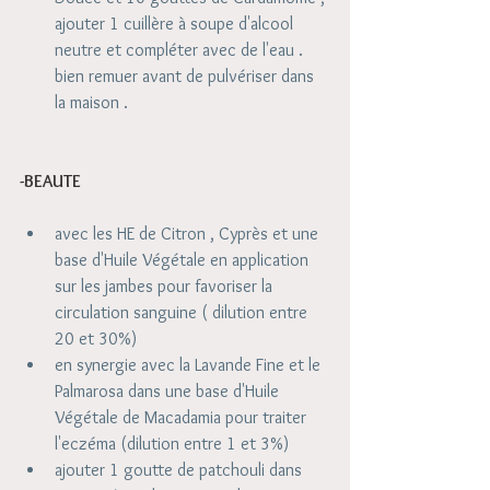
ajouter 1 cuillère à soupe d'alcool 
neutre et compléter avec de l'eau . 
bien remuer avant de pulvériser dans 
la maison . 
-BEAUTE
avec les HE de Citron , Cyprès et une 
base d'Huile Végétale en application 
sur les jambes pour favoriser la 
circulation sanguine ( dilution entre 
20 et 30%)   
en synergie avec la Lavande Fine et le 
Palmarosa dans une base d'Huile 
Végétale de Macadamia pour traiter 
l'eczéma (dilution entre 1 et 3%)  
ajouter 1 goutte de patchouli dans 