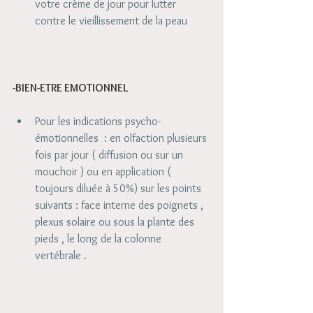
votre crème de jour pour lutter 
contre le vieillissement de la peau  
-BIEN-ETRE EMOTIONNEL 
Pour les indications psycho-
émotionnelles  : en olfaction plusieurs 
fois par jour ( diffusion ou sur un 
mouchoir ) ou en application ( 
toujours diluée à 50%) sur les points 
suivants : face interne des poignets , 
plexus solaire ou sous la plante des 
pieds , le long de la colonne 
vertébrale . 