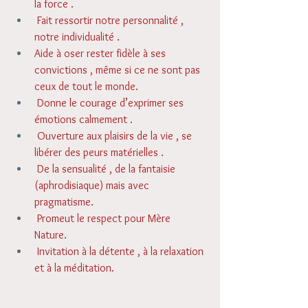
la force . 
 Fait ressortir notre personnalité , 
notre individualité . 
Aide à oser rester fidèle à ses 
convictions , même si ce ne sont pas 
ceux de tout le monde. 
 Donne le courage d’exprimer ses 
émotions calmement . 
 Ouverture aux plaisirs de la vie , se 
libérer des peurs matérielles . 
 De la sensualité , de la fantaisie 
(aphrodisiaque) mais avec 
pragmatisme. 
 Promeut le respect pour Mère 
Nature. 
 Invitation à la détente , à la relaxation 
et à la méditation. 