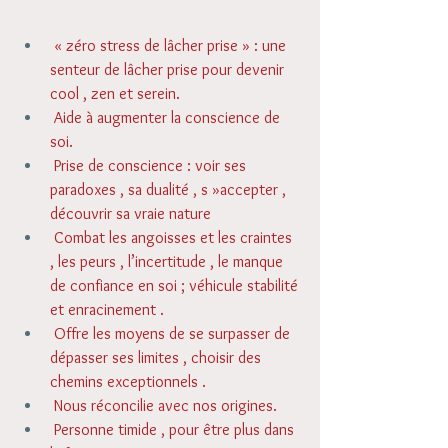
 « zéro stress de lâcher prise » : une 
senteur de lâcher prise pour devenir 
cool , zen et serein. 
 Aide à augmenter la conscience de 
soi. 
 Prise de conscience : voir ses 
paradoxes , sa dualité , s »accepter , 
découvrir sa vraie nature 
 Combat les angoisses et les craintes 
, les peurs , l’incertitude , le manque 
de confiance en soi ; véhicule stabilité 
et enracinement . 
 Offre les moyens de se surpasser de 
dépasser ses limites , choisir des 
chemins exceptionnels . 
 Nous réconcilie avec nos origines. 
 Personne timide , pour être plus dans 