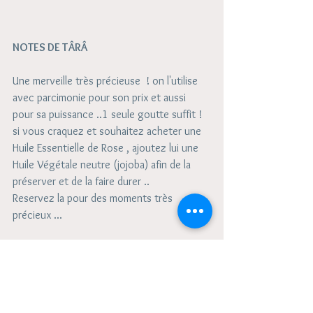
NOTES DE TÂRÂ
Une merveille très précieuse  ! on l'utilise 
avec parcimonie pour son prix et aussi 
pour sa puissance ..1 seule goutte suffit !
si vous craquez et souhaitez acheter une 
Huile Essentielle de Rose , ajoutez lui une 
Huile Végétale neutre (jojoba) afin de la 
préserver et de la faire durer ..
Reservez la pour des moments très 
précieux ...
Avertissement 