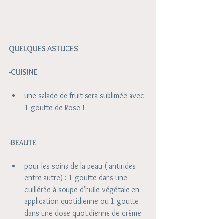
QUELQUES ASTUCES
-CUISINE
une salade de fruit sera sublimée avec 
1 goutte de Rose !  
-BEAUTE
pour les soins de la peau ( antirides 
entre autre) : 1 goutte dans une 
cuillérée à soupe d'huile végétale en 
application quotidienne ou 1 goutte 
dans une dose quotidienne de crème 