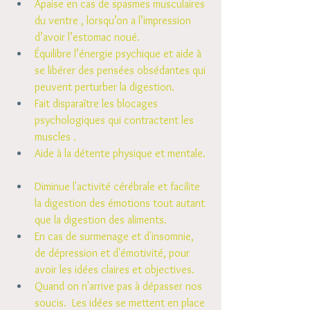
Apaise en cas de spasmes musculaires 
du ventre , lorsqu’on a l’impression 
d’avoir l’estomac noué.
Équilibre l’énergie psychique et aide à 
se libérer des pensées obsédantes qui 
peuvent perturber la digestion.
Fait disparaître les blocages 
psychologiques qui contractent les 
muscles .​
Aide à la détente physique et mentale.
Diminue l'activité cérébrale et facilite 
la digestion des émotions tout autant 
que la digestion des aliments.
En cas de surmenage et d'insomnie, 
de dépression et d'émotivité, pour 
avoir les idées claires et objectives. 
Quand on n'arrive pas à dépasser nos 
soucis.  Les idées se mettent en place 