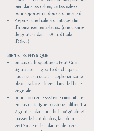
bien dans les cakes, tartes salées 
pour apporter un doux arôme anisé   
Préparer une huile aromatique afin 
d'aromatiser les salades. (une dizaine 
de gouttes dans 100ml d'Huile 
d'Olive) 
- BIEN-ETRE PHYSIQUE 
en cas de hoquet avec Petit Grain 
Bigaradier : 1 goutte de chaque à 
sucer sur un sucre + appliquer sur le 
plexus solaire diluées dans de l'huile 
végétale.   
pour stimuler le système immunitaire 
en cas de fatigue physique : diluer 1 à 
2 gouttes dans une huile végétale et 
masser le haut du dos, la colonne 
vertébrale et les plantes de pieds.  