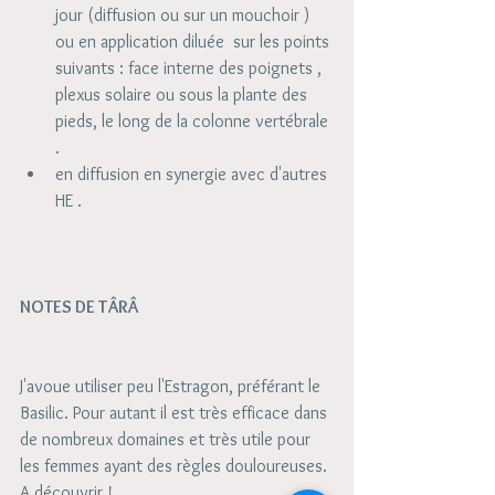
jour (diffusion ou sur un mouchoir ) 
ou en application diluée  sur les points 
suivants : face interne des poignets , 
plexus solaire ou sous la plante des 
pieds, le long de la colonne vertébrale 
.  
en diffusion en synergie avec d'autres 
HE .  
NOTES DE TÂRÂ 
J'avoue utiliser peu l'Estragon, préférant le 
Basilic. Pour autant il est très efficace dans 
de nombreux domaines et très utile pour 
les femmes ayant des règles douloureuses. 
A découvrir !