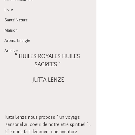
Livre
Santé Nature
Maison
Aroma Energie
Archive
" HUILES ROYALES HUILES 
SACREES " 
 JUTTA LENZE 
Jutta Lenze nous propose " un voyage 
sensoriel au coeur de notre être spirituel " .
Elle nous fait découvrir une aventure 