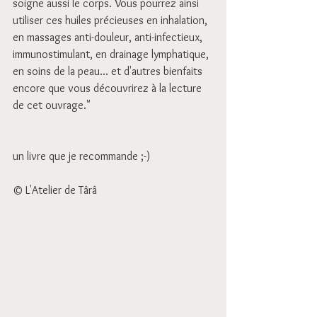
soigne aussi le corps. Vous pourrez ainsi 
utiliser ces huiles précieuses en inhalation, 
en massages anti-douleur, anti-infectieux, 
immunostimulant, en drainage lymphatique, 
en soins de la peau... et d'autres bienfaits 
encore que vous découvrirez à la lecture 
de cet ouvrage."
un livre que je recommande ;-)
© L'Atelier de Târâ 