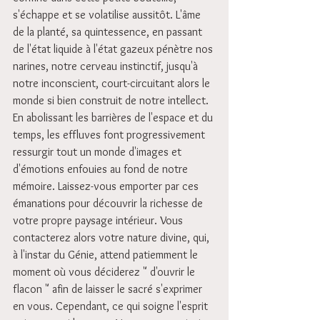
s'échappe et se volatilise aussitôt. L'âme 
de la planté, sa quintessence, en passant 
de l'état liquide à l'état gazeux pénètre nos 
narines, notre cerveau instinctif, jusqu'à 
notre inconscient, court-circuitant alors le 
monde si bien construit de notre intellect. 
En abolissant les barrières de l'espace et du 
temps, les effluves font progressivement 
ressurgir tout un monde d'images et 
d'émotions enfouies au fond de notre 
mémoire. Laissez-vous emporter par ces 
émanations pour découvrir la richesse de 
votre propre paysage intérieur. Vous 
contacterez alors votre nature divine, qui, 
à l'instar du Génie, attend patiemment le 
moment où vous déciderez " d'ouvrir le 
flacon " afin de laisser le sacré s'exprimer 
en vous. Cependant, ce qui soigne l'esprit 