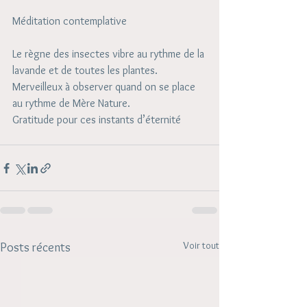
Méditation contemplative 
Le règne des insectes vibre au rythme de la 
lavande et de toutes les plantes.
Merveilleux à observer quand on se place 
au rythme de Mère Nature.
Gratitude pour ces instants d’éternité
Voir tout
Posts récents