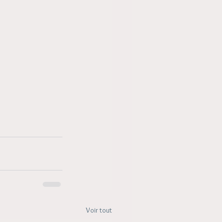
Voir tout