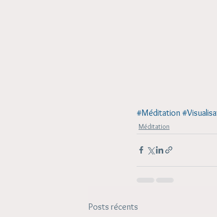
#Méditation
#Visualisa
Méditation
Posts récents