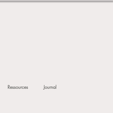
Ressources
Journal