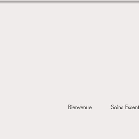
Bienvenue
Soins Essent