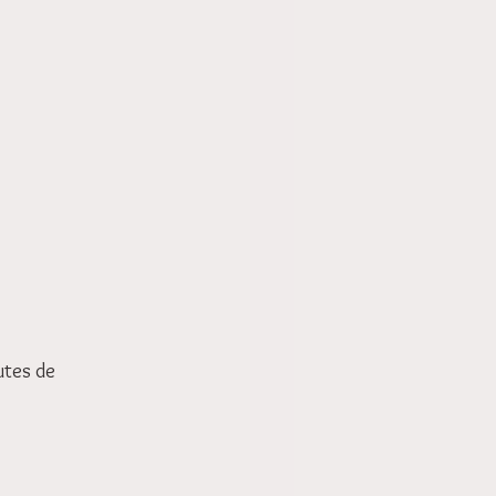
utes de 