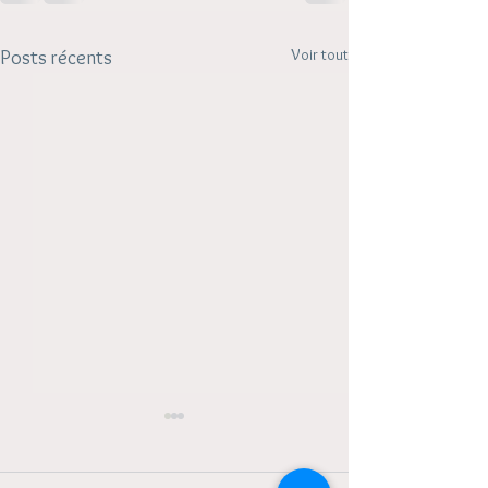
Voir tout
Posts récents