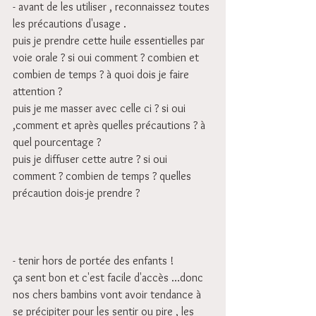
- avant de les utiliser , reconnaissez toutes 
les précautions d'usage .
puis je prendre cette huile essentielles par 
voie orale ? si oui comment ? combien et 
combien de temps ? à quoi dois je faire 
attention ?
puis je me masser avec celle ci ? si oui 
,comment et après quelles précautions ? à 
quel pourcentage ?
puis je diffuser cette autre ? si oui 
comment ? combien de temps ? quelles 
précaution dois-je prendre ?
- tenir hors de portée des enfants !
ça sent bon et c'est facile d'accès …donc 
nos chers bambins vont avoir tendance à 
se précipiter pour les sentir ou pire , les 