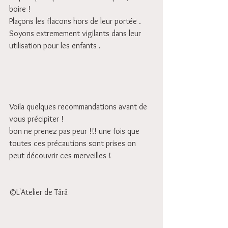
boire !
Plaçons les flacons hors de leur portée . 
Soyons extremement vigilants dans leur 
utilisation pour les enfants .
Voila quelques recommandations avant de 
vous précipiter !
bon ne prenez pas peur !!! une fois que 
toutes ces précautions sont prises on 
peut découvrir ces merveilles ! 
©L'Atelier de Târâ