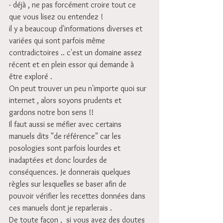
- déjà , ne pas forcément croire tout ce 
que vous lisez ou entendez !
il y a beaucoup d'informations diverses et 
variées qui sont parfois même 
contradictoires .. c'est un domaine assez 
récent et en plein essor qui demande à 
être exploré .
On peut trouver un peu n'importe quoi sur 
internet , alors soyons prudents et 
gardons notre bon sens !!
Il faut aussi se méfier avec certains 
manuels dits "de référence" car les 
posologies sont parfois lourdes et 
inadaptées et donc lourdes de 
conséquences. Je donnerais quelques 
règles sur lesquelles se baser afin de 
pouvoir vérifier les recettes données dans 
ces manuels dont je reparlerais .
De toute façon ,  si vous avez des doutes 