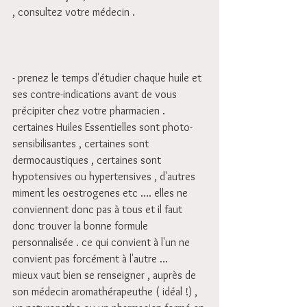
, consultez votre médecin .
- prenez le temps d'étudier chaque huile et 
ses contre-indications avant de vous 
précipiter chez votre pharmacien .
certaines Huiles Essentielles sont photo-
sensibilisantes , certaines sont 
dermocaustiques , certaines sont 
hypotensives ou hypertensives , d'autres 
miment les oestrogenes etc …. elles ne 
conviennent donc pas à tous et il faut 
donc trouver la bonne formule 
personnalisée . ce qui convient à l'un ne 
convient pas forcément à l'autre …
mieux vaut bien se renseigner , auprès de 
son médecin aromathérapeuthe ( idéal !) , 