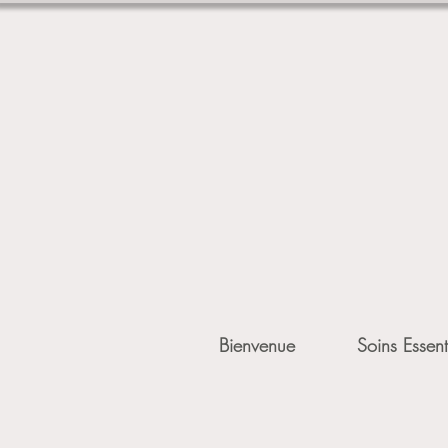
Bienvenue
Soins Essent