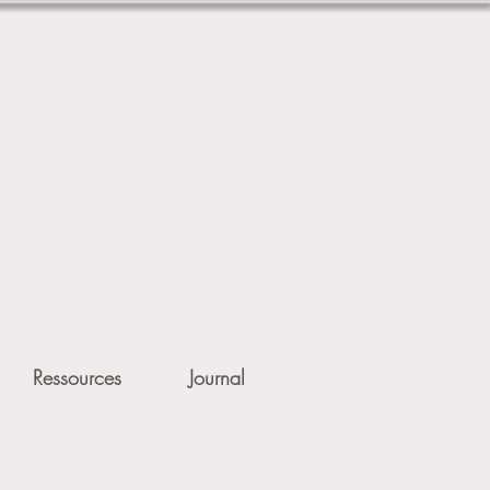
Ressources
Journal