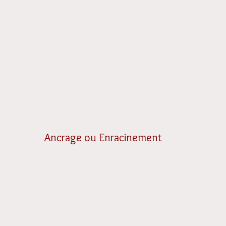
Ancrage ou Enracinement